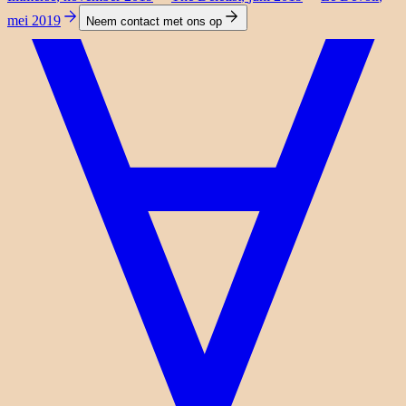
mei 2019
Neem contact met ons op