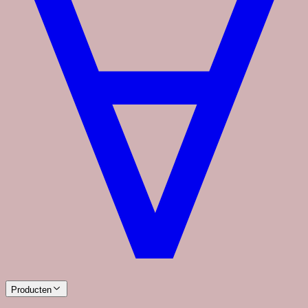
Producten