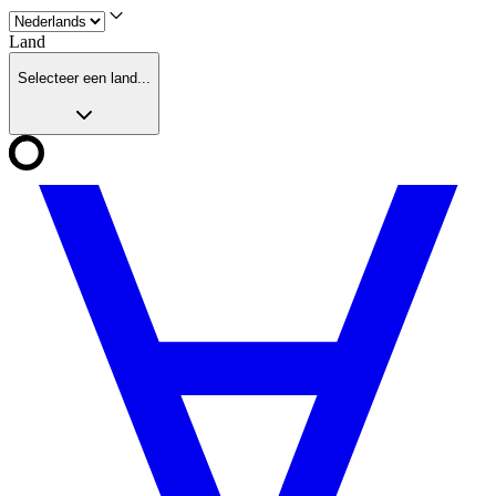
Land
Selecteer een land...