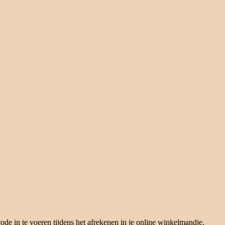
ode in te voeren tijdens het afrekenen in je online winkelmandje.