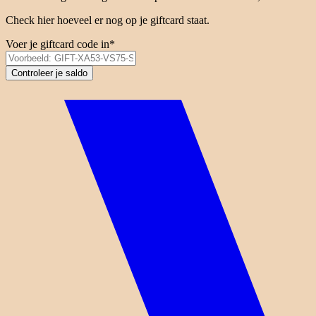
Check hier hoeveel er nog op je giftcard staat.
Voer je giftcard code in*
Controleer je saldo