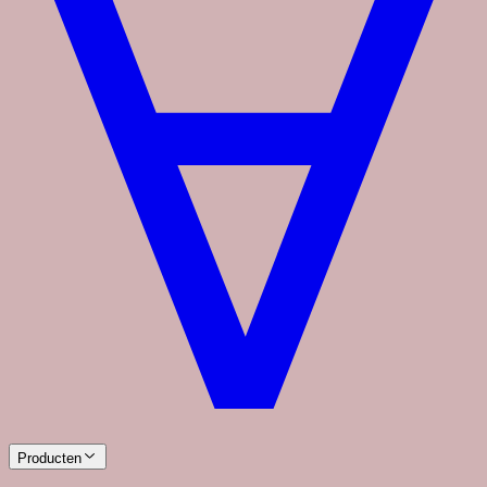
Producten