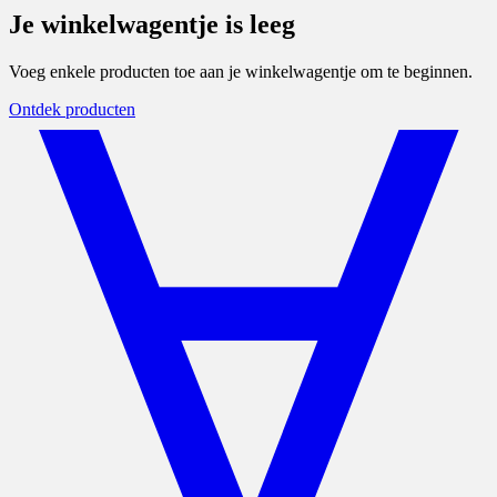
Je winkelwagentje is leeg
Voeg enkele producten toe aan je winkelwagentje om te beginnen.
Ontdek producten