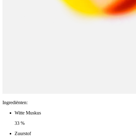
Ingrediënten
:
Witte Muskus
33 %
Zuurstof