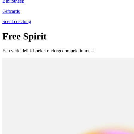
Bibliotheek
Giftcards
Scent coaching
Free Spirit
Een verleidelijk boeket ondergedompeld in musk.